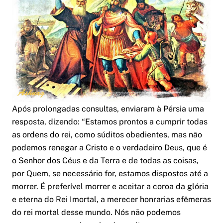
Após prolongadas consultas, enviaram à Pérsia uma
resposta, dizendo:
“Estamos prontos a cumprir todas
as ordens do rei, como súditos obedientes, mas não
podemos renegar a Cristo e o verdadeiro Deus, que é
o Senhor dos Céus e da Terra e de todas as coisas,
por Quem, se necessário for, estamos dispostos até a
morrer. É preferível morrer e aceitar a coroa da glória
e eterna do Rei Imortal, a merecer honrarias efêmeras
do rei mortal desse mundo. Nós não podemos