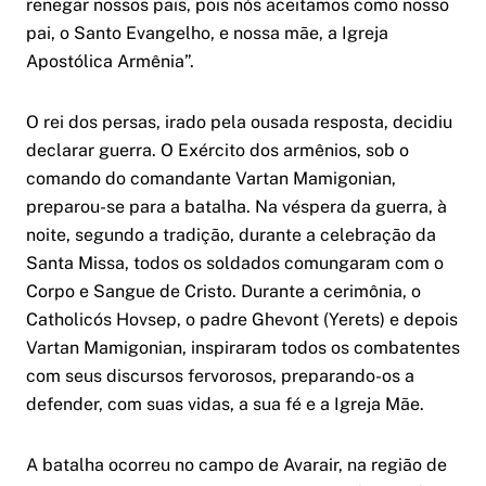
renegar nossos pais, pois nós aceitamos como nosso
pai, o Santo Evangelho, e nossa mãe, a Igreja
Apostólica Armênia”.
O rei dos persas, irado pela ousada resposta, decidiu
declarar guerra. O Exército dos armênios, sob o
comando do comandante Vartan Mamigonian,
preparou-se para a batalha. Na véspera da guerra, à
noite, segundo a tradição, durante a celebração da
Santa Missa, todos os soldados comungaram com o
Corpo e Sangue de Cristo. Durante a cerimônia, o
Catholicós Hovsep, o padre Ghevont (Yerets) e depois
Vartan Mamigonian, inspiraram todos os combatentes
com seus discursos fervorosos, preparando-os a
defender, com suas vidas, a sua fé e a Igreja Mãe.
A batalha ocorreu no campo de Avarair, na região de