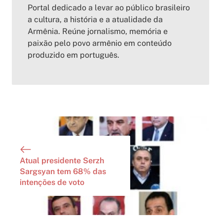
Portal dedicado a levar ao público brasileiro
a cultura, a história e a atualidade da
Armênia. Reúne jornalismo, memória e
paixão pelo povo armênio em conteúdo
produzido em português.
Atual presidente Serzh
Sargsyan tem 68% das
intenções de voto