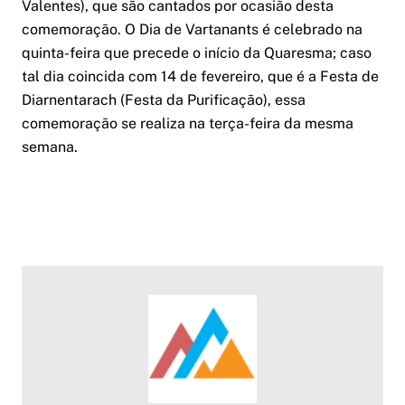
Valentes), que são cantados por ocasião desta
comemoração. O Dia de Vartanants é celebrado na
quinta-feira que precede o início da Quaresma; caso
tal dia coincida com 14 de fevereiro, que é a Festa de
Diarnentarach (Festa da Purificação), essa
comemoração se realiza na terça-feira da mesma
semana.