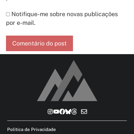
Notifique-me sobre novas publicações
por e-mail.
Política de Privacidade