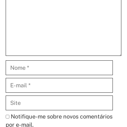
Nome
E-
mail
Site
Notifique-me sobre novos comentários
por e-mail.