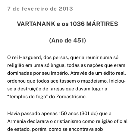
7 de fevereiro de 2013
VARTANANK e os 1036 MÁRTIRES
(Ano de 451)
O rei Hazguerd, dos persas, queria reunir numa só
religião em uma só língua, todas as nações que eram
dominadas por seu império. Através de um édito real,
ordenou que todos aceitassem o mazdeísmo. Iniciou-
se a destruição de igrejas que davam lugar a
“templos do fogo” do Zoroastrismo.
Havia passado apenas 150 anos (301 dc) que a
Armênia declarara o cristianismo como religião oficial
de estado, porém, como se encontrava sob