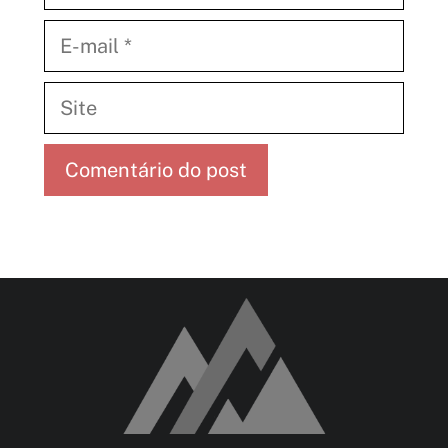
E-
mail
Site