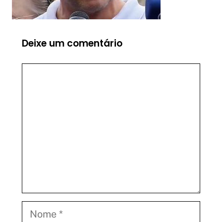
Deixe um comentário
Comentário
Nome