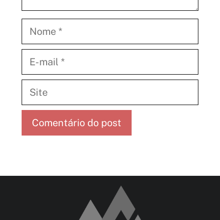
Nome
E-
mail
Site