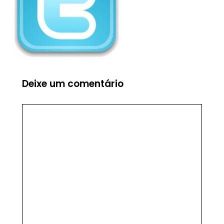
Deixe um comentário
Comentário