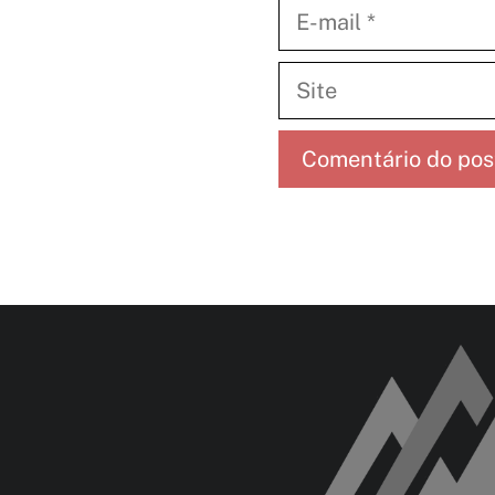
E-
mail
Site