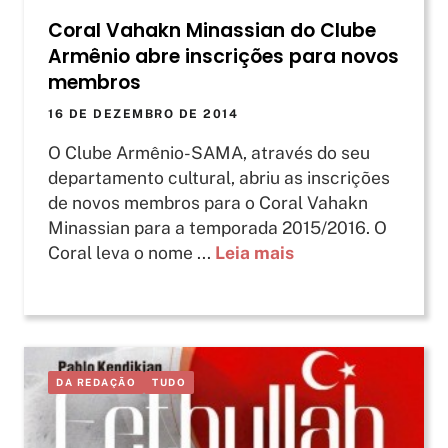
Coral Vahakn Minassian do Clube
Armênio abre inscrições para novos
membros
16 DE DEZEMBRO DE 2014
O Clube Armênio-SAMA, através do seu
departamento cultural, abriu as inscrições
de novos membros para o Coral Vahakn
Minassian para a temporada 2015/2016. O
Coral leva o nome ...
Leia mais
DA REDAÇÃO
TUDO