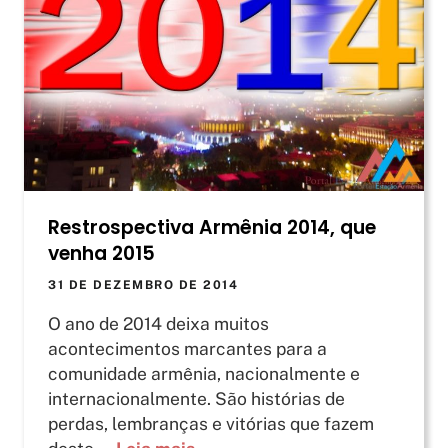
Restrospectiva Armênia 2014, que
venha 2015
31 DE DEZEMBRO DE 2014
O ano de 2014 deixa muitos
acontecimentos marcantes para a
comunidade armênia, nacionalmente e
internacionalmente. São histórias de
perdas, lembranças e vitórias que fazem