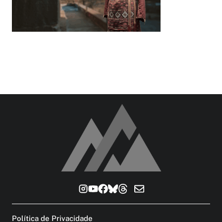
Política de Privacidade