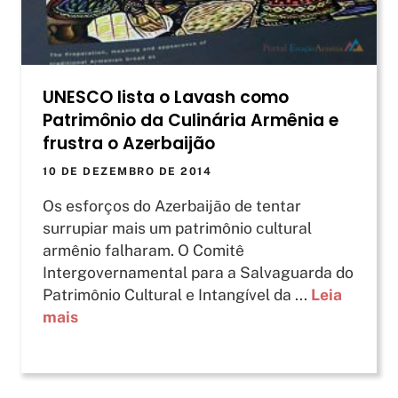
UNESCO lista o Lavash como
Patrimônio da Culinária Armênia e
frustra o Azerbaijão
10 DE DEZEMBRO DE 2014
Os esforços do Azerbaijão de tentar
surrupiar mais um patrimônio cultural
armênio falharam. O Comitê
Intergovernamental para a Salvaguarda do
Patrimônio Cultural e Intangível da ...
Leia
mais