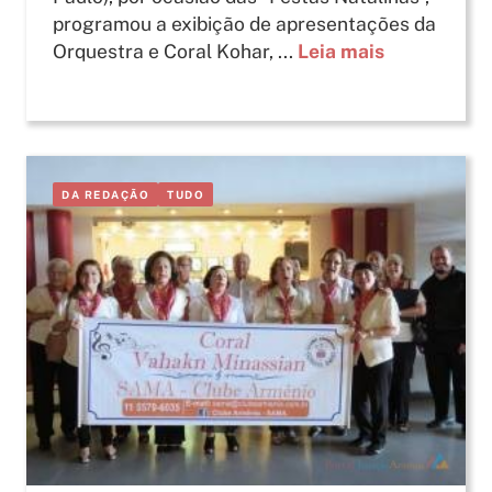
programou a exibição de apresentações da
Orquestra e Coral Kohar, ...
Leia mais
DA REDAÇÃO
TUDO