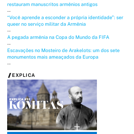
restauram manuscritos armênios antigos
--
“Você aprende a esconder a própria identidade”: ser
queer no serviço militar da Armênia
--
A pegada armênia na Copa do Mundo da FIFA
--
Escavações no Mosteiro de Arakelots: um dos sete
monumentos mais ameaçados da Europa
--
EXPLICA