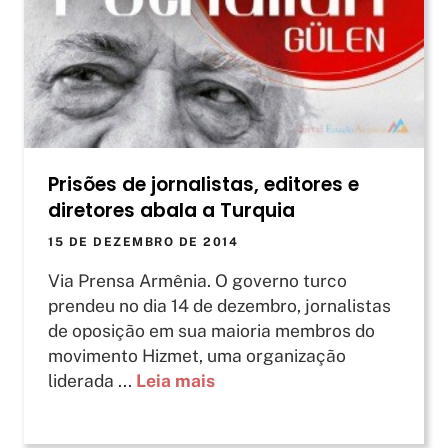
Prisões de jornalistas, editores e
diretores abala a Turquia
15 DE DEZEMBRO DE 2014
Via Prensa Armênia. O governo turco
prendeu no dia 14 de dezembro, jornalistas
de oposição em sua maioria membros do
movimento Hizmet, uma organização
liderada ...
Leia mais