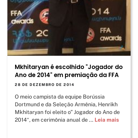
Mkhitaryan é escolhido "Jogador do
Ano de 2014" em premiação da FFA
28 DE DEZEMBRO DE 2014
O meio campista da equipe Borússia
Dortmund e da Seleção Armênia, Henrikh
Mkhitaryan foi eleito o” Jogador do Ano de
2014″, em cerimônia anual de ...
Leia mais