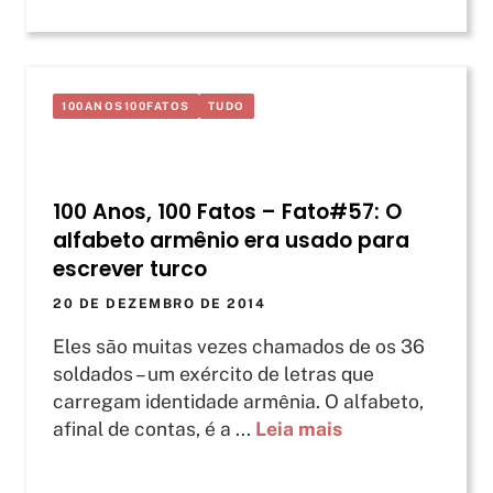
100ANOS100FATOS
TUDO
100 Anos, 100 Fatos – Fato#57: O
alfabeto armênio era usado para
escrever turco
20 DE DEZEMBRO DE 2014
Eles são muitas vezes chamados de os 36
soldados – um exército de letras que
carregam identidade armênia. O alfabeto,
afinal de contas, é a ...
Leia mais