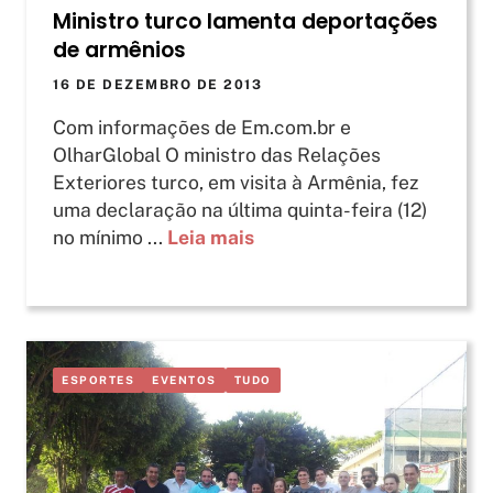
Ministro turco lamenta deportações
de armênios
16 DE DEZEMBRO DE 2013
Com informações de Em.com.br e
OlharGlobal O ministro das Relações
Exteriores turco, em visita à Armênia, fez
uma declaração na última quinta-feira (12)
no mínimo ...
Leia mais
ESPORTES
EVENTOS
TUDO