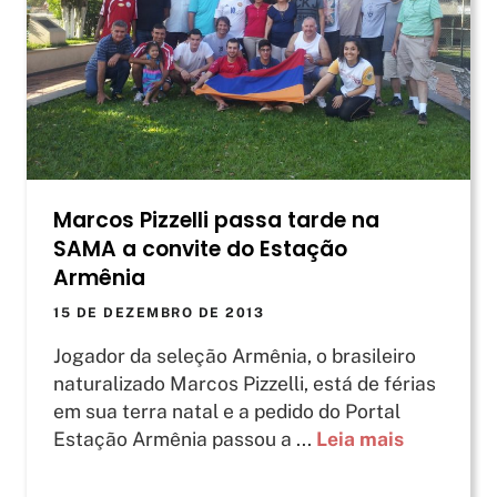
Marcos Pizzelli passa tarde na
SAMA a convite do Estação
Armênia
15 DE DEZEMBRO DE 2013
Jogador da seleção Armênia, o brasileiro
naturalizado Marcos Pizzelli, está de férias
em sua terra natal e a pedido do Portal
Estação Armênia passou a ...
Leia mais