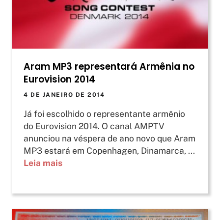
Aram MP3 representará Armênia no
Eurovision 2014
4 DE JANEIRO DE 2014
Já foi escolhido o representante armênio
do Eurovision 2014. O canal AMPTV
anunciou na véspera de ano novo que Aram
MP3 estará em Copenhagen, Dinamarca, ...
Leia mais