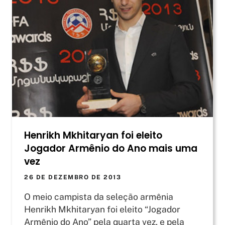
Henrikh Mkhitaryan foi eleito
Jogador Armênio do Ano mais uma
vez
26 DE DEZEMBRO DE 2013
O meio campista da seleção armênia
Henrikh Mkhitaryan foi eleito “Jogador
Armênio do Ano” pela quarta vez, e pela