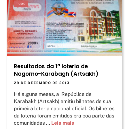
TUDO
Resultados da 1ª loteria de
Nagorno-Karabagh (Artsakh)
29 DE DEZEMBRO DE 2013
Há alguns meses, a República de
Karabakh (Artsakh) emitiu bilhetes de sua
primeira loteria nacional oficial. Os bilhetes
da loteria foram emitidos pra boa parte das
comunidades ...
Leia mais