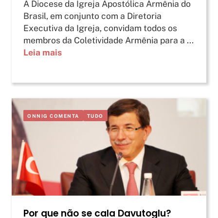
A Diocese da Igreja Apostólica Armênia do
Brasil, em conjunto com a Diretoria
Executiva da Igreja, convidam todos os
membros da Coletividade Armênia para a ...
Leia mais
ONNIG COMENTA
TUDO
Por que não se cala Davutoglu?