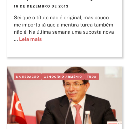
16 DE DEZEMBRO DE 2013
Sei que o título não é original, mas pouco
me importa já que a mentira turca também
não é. Na última semana uma suposta nova
...
Leia mais
DA REDAÇÃO
GENOCÍDIO ARMÊNIO
TUDO