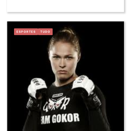
ESPORTES
TUDO