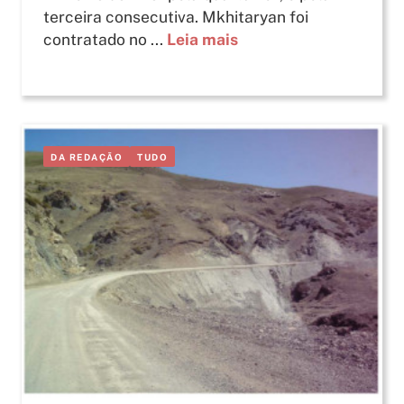
terceira consecutiva. Mkhitaryan foi
contratado no ...
Leia mais
DA REDAÇÃO
TUDO