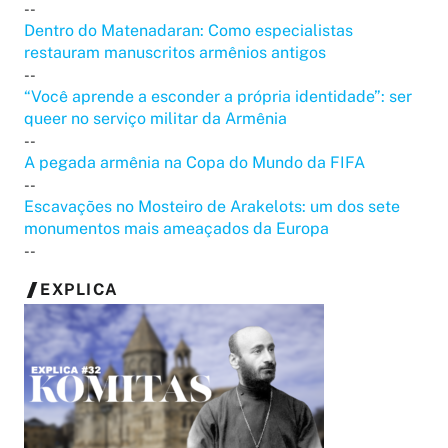
--
Dentro do Matenadaran: Como especialistas
restauram manuscritos armênios antigos
--
“Você aprende a esconder a própria identidade”: ser
queer no serviço militar da Armênia
--
A pegada armênia na Copa do Mundo da FIFA
--
Escavações no Mosteiro de Arakelots: um dos sete
monumentos mais ameaçados da Europa
--
EXPLICA