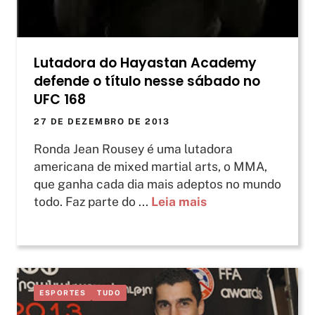
Lutadora do Hayastan Academy
defende o título nesse sábado no
UFC 168
27 DE DEZEMBRO DE 2013
Ronda Jean Rousey é uma lutadora
americana de mixed martial arts, o MMA,
que ganha cada dia mais adeptos no mundo
todo. Faz parte do ...
Leia mais
ESPORTES
TUDO