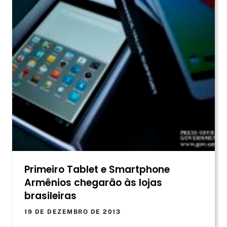
Primeiro Tablet e Smartphone
Armênios chegarão às lojas
brasileiras
19 DE DEZEMBRO DE 2013