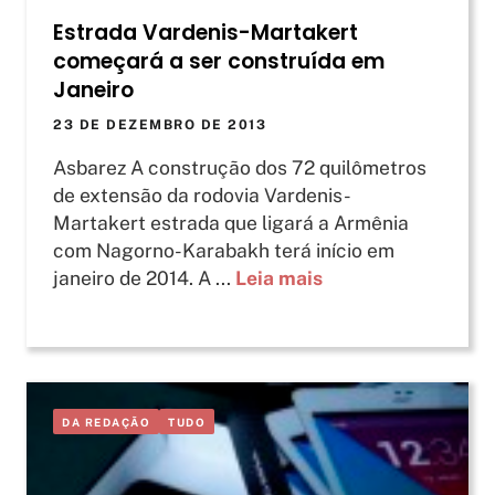
Estrada Vardenis-Martakert
começará a ser construída em
Janeiro
23 DE DEZEMBRO DE 2013
Asbarez A construção dos 72 quilômetros
de extensão da rodovia Vardenis-
Martakert estrada que ligará a Armênia
com Nagorno-Karabakh terá início em
janeiro de 2014. A ...
Leia mais
DA REDAÇÃO
TUDO