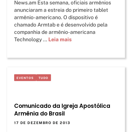
News.am Esta semana, oficiais armênios
anunciaram a estreia do primeiro tablet
armênio-americano. O dispositivo é
chamado Armtab e é desenvolvido pela
companhia de armênio-americana
Technology ...
Leia mais
EVENTOS
TUDO
Comunicado da Igreja Apostólica
Armênia do Brasil
17 DE DEZEMBRO DE 2013