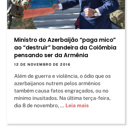
Ministro do Azerbaijão “paga mico”
ao “destruir” bandeira da Colômbia
pensando ser da Armênia
12 DE NOVEMBRO DE 2016
Além de guerra e violência, o ódio que os
azerbaijanos nutrem pelos armênios
também causa fatos engraçados, ou no
mínimo inusitados. Na última terça-feira,
dia 8 de novembro, ...
Leia mais