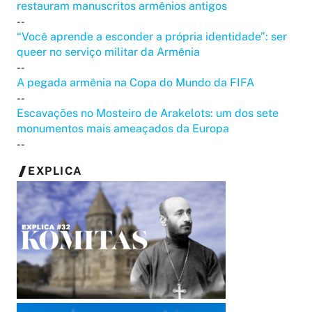
restauram manuscritos armênios antigos
--
“Você aprende a esconder a própria identidade”: ser
queer no serviço militar da Armênia
--
A pegada armênia na Copa do Mundo da FIFA
--
Escavações no Mosteiro de Arakelots: um dos sete
monumentos mais ameaçados da Europa
--
EXPLICA