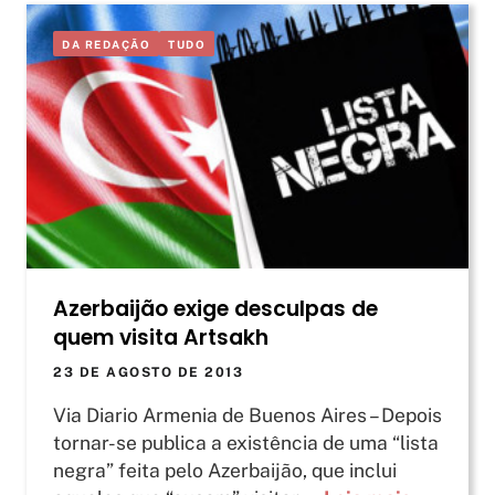
DA REDAÇÃO
TUDO
Azerbaijão exige desculpas de
quem visita Artsakh
23 DE AGOSTO DE 2013
Via Diario Armenia de Buenos Aires – Depois
tornar-se publica a existência de uma “lista
negra” feita pelo Azerbaijão, que inclui