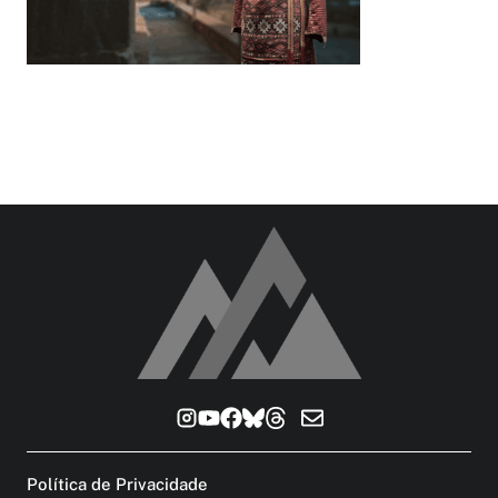
Política de Privacidade