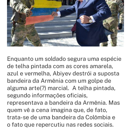
Enquanto um soldado segura uma espécie
de telha pintada com as cores amarela,
azul e vermelha, Abiyev destrói a suposta
bandeira da Armênia com um golpe de
alguma arte(?) marcial. A telha pintada,
segundo informações oficiais,
representava a bandeira da Armênia. Mas
quem vê a cena imagina que, de fato,
trata-se de uma bandeira da Colômbia e
o fato que repercutiu nas redes sociais.