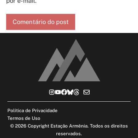
por e-mail.
Política de Privacidade
Termos de Uso
©
2026
Copyright Estação Armênia. Todos os direitos
reservados
.