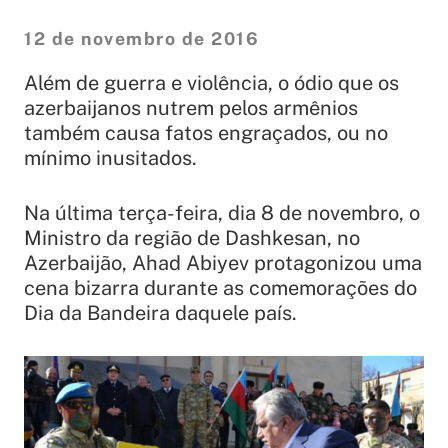
12 de novembro de 2016
Além de guerra e violência, o ódio que os
azerbaijanos nutrem pelos armênios
também causa fatos engraçados, ou no
mínimo inusitados.
Na última terça-feira, dia 8 de novembro, o
Ministro da região de Dashkesan, no
Azerbaijão, Ahad Abiyev protagonizou uma
cena bizarra durante as comemorações do
Dia da Bandeira daquele país.