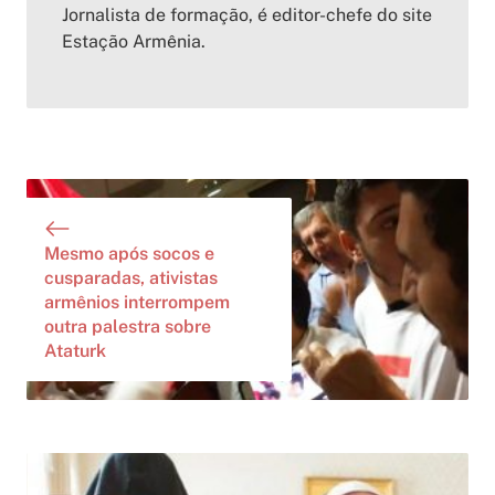
Jornalista de formação, é editor-chefe do site
Estação Armênia.
Mesmo após socos e
cusparadas, ativistas
armênios interrompem
outra palestra sobre
Ataturk