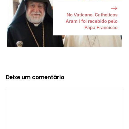
No Vaticano, Catholicos
Aram I foi recebido pelo
Papa Francisco
Deixe um comentário
Comentário