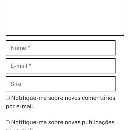
Nome
E-
mail
Site
Notifique-me sobre novos comentários
por e-mail.
Notifique-me sobre novas publicações