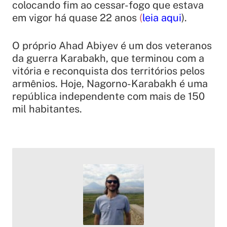
colocando fim ao cessar-fogo que estava
em vigor há quase 22 anos
(
leia aqui
).
O próprio Ahad Abiyev é um dos veteranos
da guerra Karabakh, que terminou com a
vitória e reconquista dos territórios pelos
armênios. Hoje, Nagorno-Karabakh é uma
república independente com mais de 150
mil habitantes.