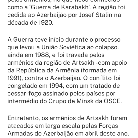
como a ‘Guerra de Karabakh’. A região foi
cedida ao Azerbaijão por Josef Stalin na
década de 1920.
A Guerra teve início durante o processo
que levou a União Soviética ao colapso,
ainda em 1988, e foi travada pelos
armênios da região de Artsakh -com apoio
da República da Armênia (formada em
1991), contra o Azerbaijão. O conflito foi
congelado em 1994, com um tratado de
cessar-fogo assinado pelos países por
intermédio do Grupo de Minsk da OSCE.
Entretanto, os armênios de Artsakh foram
atacados em larga escala pelas Forças
Armadas do Azerbaijão em abril deste ano,