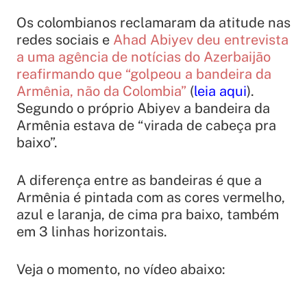
Os colombianos reclamaram da atitude nas
redes sociais e
Ahad Abiyev deu entrevista
a uma agência de notícias do Azerbaijão
reafirmando que “golpeou a bandeira da
Armênia, não da Colombia”
(
leia aqui
).
Segundo o próprio Abiyev a bandeira da
Armênia estava de “virada de cabeça pra
baixo”.
A diferença entre as bandeiras é que a
Armênia é pintada com as cores vermelho,
azul e laranja, de cima pra baixo, também
em 3 linhas horizontais.
Veja o momento, no vídeo abaixo: