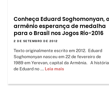
Conheça Eduard Soghomonyan, 
armênio esperança de medalha
para o Brasil nos Jogos Rio-2016
2 DE SETEMBRO DE 2012
Texto originalmente escrito em 2012. Eduard
Soghomonyan nasceu em 22 de fevereiro de
1989 em Yerevan, capital da Armênia. A história
de Eduard no ...
Leia mais