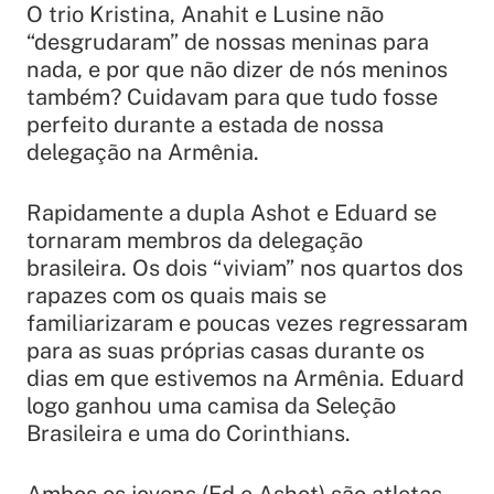
O trio Kristina, Anahit e Lusine não
“desgrudaram” de nossas meninas para
nada, e por que não dizer de nós meninos
também? Cuidavam para que tudo fosse
perfeito durante a estada de nossa
delegação na Armênia.
Rapidamente a dupla Ashot e Eduard se
tornaram membros da delegação
brasileira. Os dois “viviam” nos quartos dos
rapazes com os quais mais se
familiarizaram e poucas vezes regressaram
para as suas próprias casas durante os
dias em que estivemos na Armênia. Eduard
logo ganhou uma camisa da Seleção
Brasileira e uma do Corinthians.