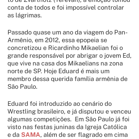
conta de todos e foi impossível controlar
as lágrimas.
Passado quase um ano da viagem do Pan-
Armênio, em 2012, essa epopeia se
concretizou e Ricardinho Mikaelian foi o
grande responsável por abrigar o jovem Ed,
que vive na casa dos Mikaelians na zona
norte de SP. Hoje Eduard é mais um
membro dessa querida família armênia de
São Paulo.
Eduard foi introduzido ao cenário do
Wrestling brasileiro, e já disputou e venceu
algumas competições. Em São Paulo já foi
visto nas festas juninas da Igreja Católica
e da
SAMA
, além de ser flagrado em cima