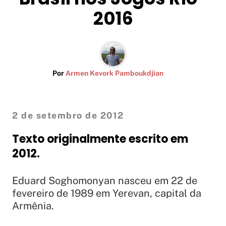
2016
Por
Armen Kevork Pamboukdjian
2 de setembro de 2012
Texto originalmente escrito em
2012.
Eduard Soghomonyan nasceu em 22 de
fevereiro de 1989 em Yerevan, capital da
Armênia.