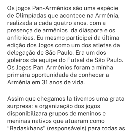
Os jogos Pan-Armênios são uma espécie
de Olimpíadas que acontece na Armênia,
realizada a cada quatro anos, com a
presença de armênios da diáspora e os
anfitriões. Eu mesmo participei da última
edição dos Jogos como um dos atletas da
delegação de São Paulo. Era um dos
goleiros da equipe do Futsal de São Paulo.
Os Jogos Pan-Armênios foram a minha
primeira oportunidade de conhecer a
Armênia em 31 anos de vida.
Assim que chegamos la tivemos uma grata
surpresa: a organização dos jogos
disponibilizara grupos de meninos e
meninas nativos que atuaram como
“Badaskhans” (responsáveis) para todas as