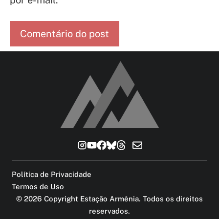
por e-mail.
Política de Privacidade
Termos de Uso
©
2026
Copyright Estação Armênia. Todos os direitos
reservados
.