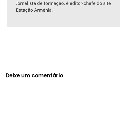
Jornalista de formação, é editor-chefe do site
Estação Armênia.
Deixe um comentário
Comentário