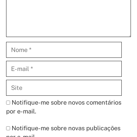
Nome
E-
mail
Site
Notifique-me sobre novos comentários
por e-mail.
Notifique-me sobre novas publicações