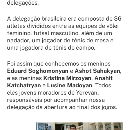
delegações.
A delegação brasileira era composta de 36
atletas divididos entre as equipes de vôlei
feminino, futsal masculino, além de um
nadador, um jogador de tênis de mesa e
uma jogadora de tênis de campo.
Foi assim que conhecemos os meninos
Eduard Soghomonyan
e
Ashot Sahakyan
,
e as meninas
Kristina Mirzoyan
,
Anahit
Katchatryan
e
Lusine Madoyan
. Todos
eles jovens moradores de Yerevan,
responsáveis por acompanhar nossa
delegação da abertura ao final dos jogos.