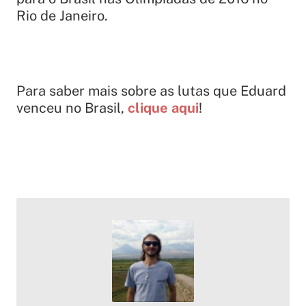
Rio de Janeiro.
Para saber mais sobre as lutas que Eduard
venceu no Brasil,
clique aqui
!