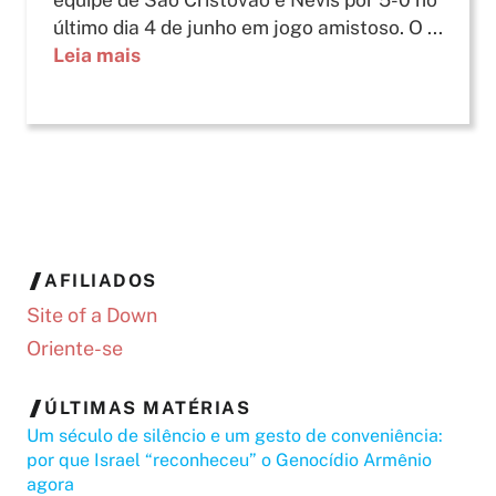
último dia 4 de junho em jogo amistoso. O ...
Leia mais
AFILIADOS
Site of a Down
Oriente-se
ÚLTIMAS MATÉRIAS
Um século de silêncio e um gesto de conveniência:
por que Israel “reconheceu” o Genocídio Armênio
agora