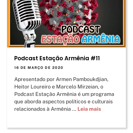
Podcast Estação Armênia #11
16 DE MARÇO DE 2020
Apresentado por Armen Pamboukdjian,
Heitor Loureiro e Marcelo Mirzeian, o
Podcast Estação Armênia é um programa
que aborda aspectos políticos e culturais
relacionados à Armênia ...
Leia mais