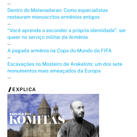
--
Dentro do Matenadaran: Como especialistas
restauram manuscritos armênios antigos
--
“Você aprende a esconder a própria identidade”: ser
queer no serviço militar da Armênia
--
A pegada armênia na Copa do Mundo da FIFA
--
Escavações no Mosteiro de Arakelots: um dos sete
monumentos mais ameaçados da Europa
--
EXPLICA