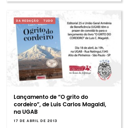
DA REDAÇÃO
TUDO
Lançamento de “O grito do
cordeiro”, de Luis Carlos Magaldi,
na UGAB
17 DE ABRIL DE 2013