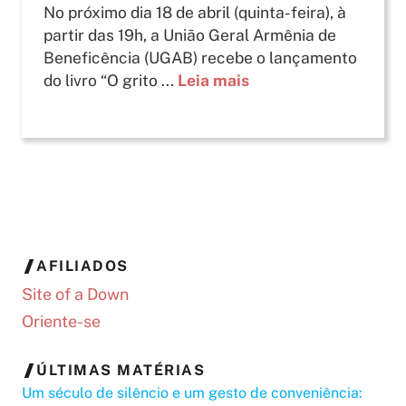
No próximo dia 18 de abril (quinta-feira), à
partir das 19h, a União Geral Armênia de
Beneficência (UGAB) recebe o lançamento
do livro “O grito ...
Leia mais
AFILIADOS
Site of a Down
Oriente-se
ÚLTIMAS MATÉRIAS
Um século de silêncio e um gesto de conveniência: