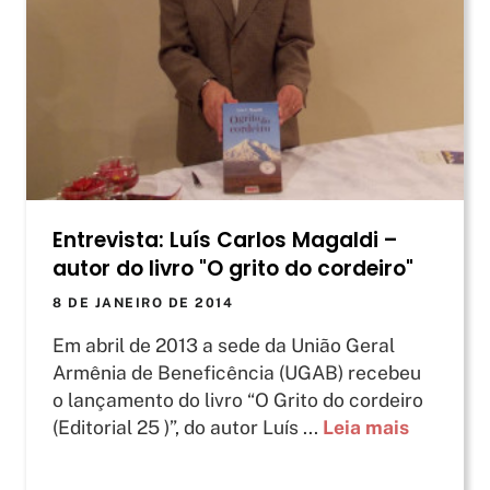
Entrevista: Luís Carlos Magaldi –
autor do livro "O grito do cordeiro"
8 DE JANEIRO DE 2014
Em abril de 2013 a sede da União Geral
Armênia de Beneficência (UGAB) recebeu
o lançamento do livro “O Grito do cordeiro
(Editorial 25 )”, do autor Luís ...
Leia mais