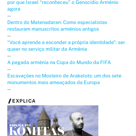
por que Israel “reconheceu” o Genocídio Armênio
agora
--
Dentro do Matenadaran: Como especialistas
restauram manuscritos armênios antigos
--
“Você aprende a esconder a própria identidade”: ser
queer no serviço militar da Armênia
--
A pegada armênia na Copa do Mundo da FIFA
--
Escavações no Mosteiro de Arakelots: um dos sete
monumentos mais ameaçados da Europa
--
EXPLICA