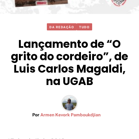
DA REDAÇÃO
TUDO
Lançamento de “O
grito do cordeiro”, de
Luis Carlos Magaldi,
na UGAB
Por
Armen Kevork Pamboukdjian