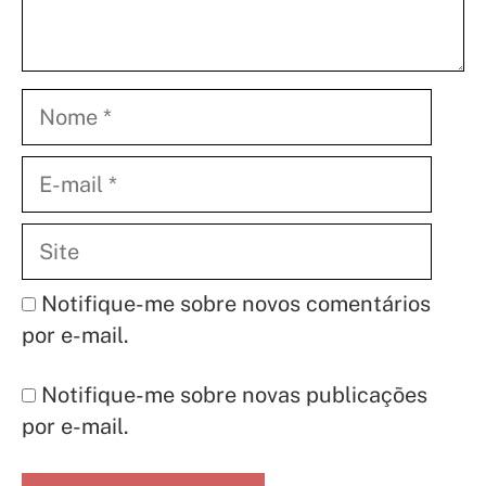
Nome
E-
mail
Site
Notifique-me sobre novos comentários
por e-mail.
Notifique-me sobre novas publicações
por e-mail.