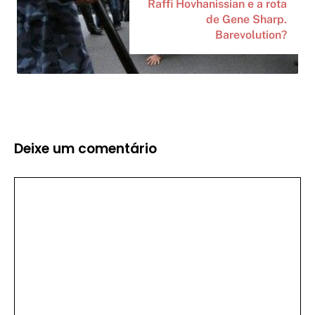
Raffi Hovhanissian e a rota
de Gene Sharp.
Barevolution?
Deixe um comentário
Comentário