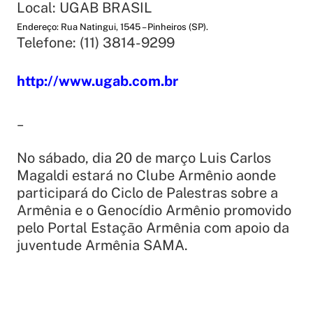
Local: UGAB BRASIL
Endereço: Rua Natingui, 1545 – Pinheiros (SP).
Telefone: (11) 3814-9299
http://
www.ugab.com.br
_
No sábado, dia 20 de março Luis Carlos
Magaldi estará no Clube Armênio aonde
participará do Ciclo de Palestras sobre a
Armênia e o Genocídio Armênio promovido
pelo Portal Estação Armênia com apoio da
juventude Armênia SAMA.