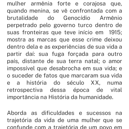
mulher armênia forte e corajosa que,
quando menina, se vê confrontada com a
brutalidade do Genocídio Armênio
perpetrado pelo governo turco dentro de
suas fronteiras que teve início em 1915;
mostra as marcas que esse crime deixou
dentro dela e as experiências de sua vida a
partir daí: sua fuga forçada para outro
país, distante de sua terra natal; o amor
impossível que desabrocha em sua vida; e
o suceder de fatos que marcaram sua vida
e a história do século XX, numa
retrospectiva dessa época de vital
importância na História da humanidade.
Aborda as dificuldades e sucessos na
trajetória da vida de uma mulher que se
confunde com a trajetória de um povo em