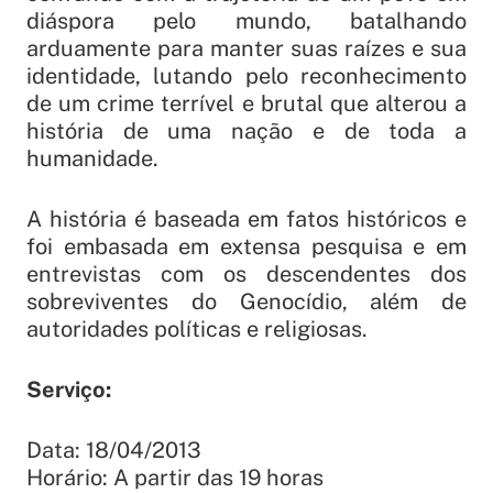
diáspora pelo mundo, batalhando
arduamente para manter suas raízes e sua
identidade, lutando pelo reconhecimento
de um crime terrível e brutal que alterou a
história de uma nação e de toda a
humanidade.
A história é baseada em fatos históricos e
foi embasada em extensa pesquisa e em
entrevistas com os descendentes dos
sobreviventes do Genocídio, além de
autoridades políticas e religiosas.
Serviço:
Data: 18/04/2013
Horário: A partir das 19 horas