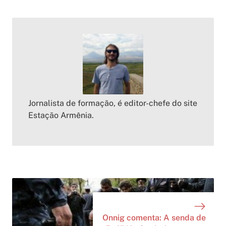
Jornalista de formação, é editor-chefe do site
Estação Armênia.
Onnig comenta: A senda de