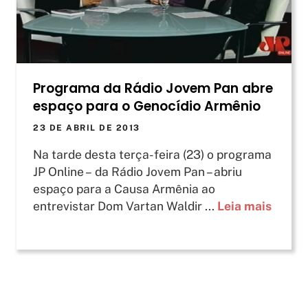
Programa da Rádio Jovem Pan abre
espaço para o Genocídio Armênio
23 DE ABRIL DE 2013
Na tarde desta terça-feira (23) o programa
JP Online – da Rádio Jovem Pan – abriu
espaço para a Causa Armênia ao
entrevistar Dom Vartan Waldir ...
Leia mais