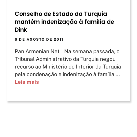
Conselho de Estado da Turquia
mantém indenização à familia de
Dink
6 DE AGOSTO DE 2011
Pan Armenian Net – Na semana passada, o
Tribunal Administrativo da Turquia negou
recurso ao Ministério do Interior da Turquia
pela condenação e indenização à família ...
Leia mais