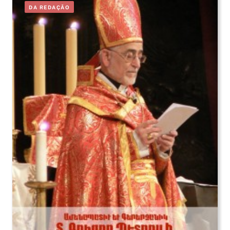
DA REDAÇÃO