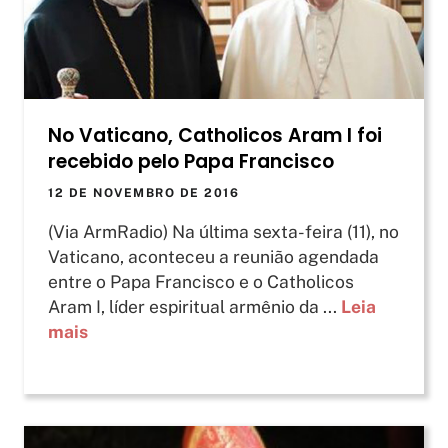
No Vaticano, Catholicos Aram I foi
recebido pelo Papa Francisco
12 DE NOVEMBRO DE 2016
(Via ArmRadio) Na última sexta-feira (11), no
Vaticano, aconteceu a reunião agendada
entre o Papa Francisco e o Catholicos
Aram I, líder espiritual armênio da ...
Leia
mais