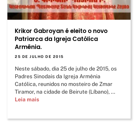
Krikor Gabroyan é eleito o novo
Patriarca da Igreja Católica
Armênia.
25 DE JULHO DE 2015
Neste sábado, dia 25 de julho de 2015, os
Padres Sinodais da Igreja Armênia
Católica, reunidos no mosteiro de Zmar
Tiramor, na cidade de Beirute (Líbano), ...
Leia mais