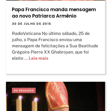
Papa Francisco manda mensagem
ao novo Patriarca Armênio
30 DE JULHO DE 2015
RadioVaticana No último sábado, 25 de
julho, o Papa Francisco enviou uma
mensagem de felicitações a Sua Beatitude
Grégoire Pierre XX Ghabroyan, que foi
eleito ...
Leia mais
DA REDAÇÃO