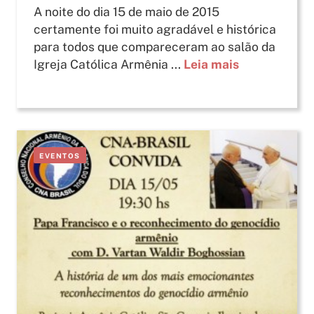
A noite do dia 15 de maio de 2015
certamente foi muito agradável e histórica
para todos que compareceram ao salão da
Igreja Católica Armênia ...
Leia mais
EVENTOS