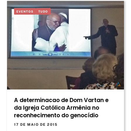
EVENTOS
TUDO
A determinacao de Dom Vartan e
da Igreja Católica Armênia no
reconhecimento do genocídio
17 DE MAIO DE 2015