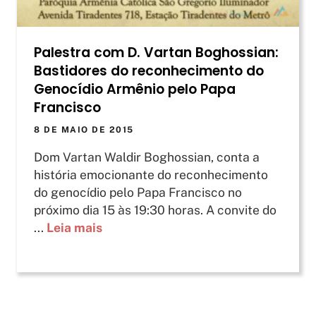
Palestra com D. Vartan Boghossian:
Bastidores do reconhecimento do
Genocídio Armênio pelo Papa
Francisco
8 DE MAIO DE 2015
Dom Vartan Waldir Boghossian, conta a
história emocionante do reconhecimento
do genocídio pelo Papa Francisco no
próximo dia 15 às 19:30 horas. A convite do
...
Leia mais