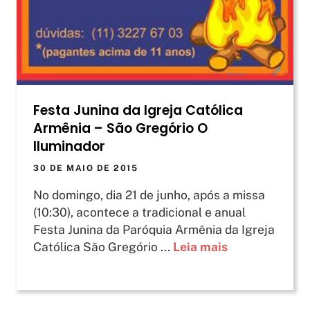
Festa Junina da Igreja Católica
Armênia – São Gregório O
Iluminador
30 DE MAIO DE 2015
No domingo, dia 21 de junho, após a missa
(10:30), acontece a tradicional e anual
Festa Junina da Paróquia Armênia da Igreja
Católica São Gregório ...
Leia mais