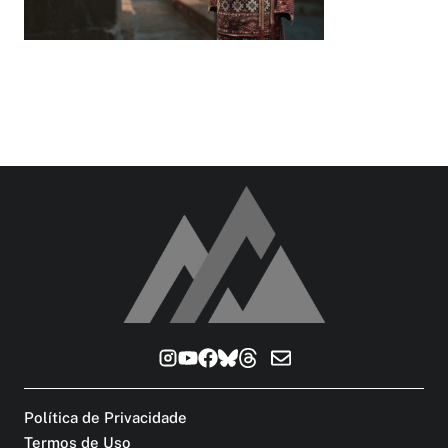
Política de Privacidade
Termos de Uso