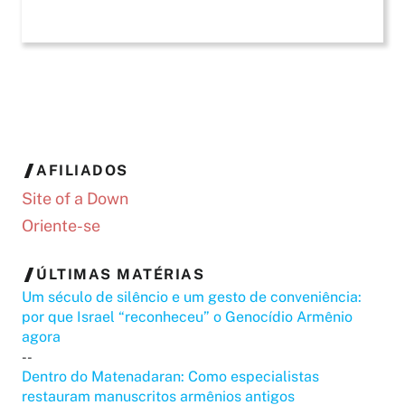
AFILIADOS
Site of a Down
Oriente-se
ÚLTIMAS MATÉRIAS
Um século de silêncio e um gesto de conveniência:
por que Israel “reconheceu” o Genocídio Armênio
agora
--
Dentro do Matenadaran: Como especialistas
restauram manuscritos armênios antigos