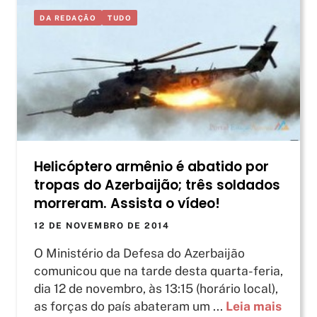
DA REDAÇÃO
TUDO
Helicóptero armênio é abatido por
tropas do Azerbaijão; três soldados
morreram. Assista o vídeo!
12 DE NOVEMBRO DE 2014
O Ministério da Defesa do Azerbaijão
comunicou que na tarde desta quarta-feria,
dia 12 de novembro, às 13:15 (horário local),
as forças do país abateram um ...
Leia mais