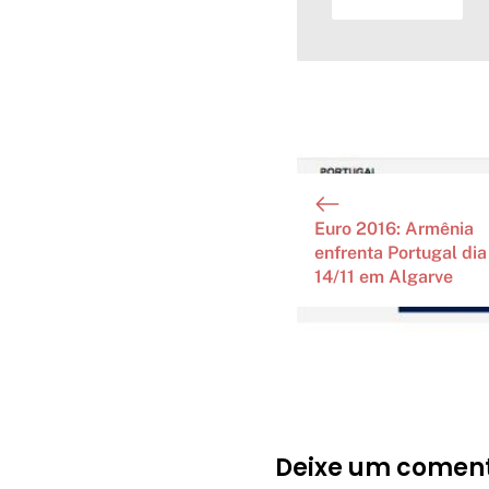
Euro 2016: Armênia
enfrenta Portugal dia
14/11 em Algarve
Deixe um coment