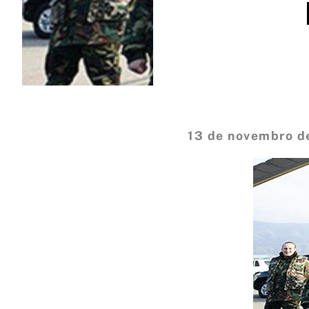
13 de novembro d