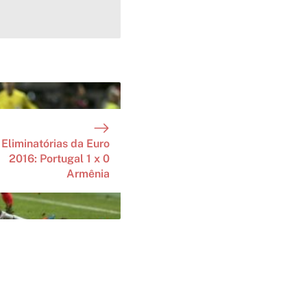
Eliminatórias da Euro
2016: Portugal 1 x 0
Armênia