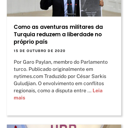
Como as aventuras militares da
Turquia reduzem a liberdade no
próprio país
15 DE OUTUBRO DE 2020
Por Garo Paylan, membro do Parlamento
turco. Publicado originalmente em
nytimes.com Traduzido por César Sarkis
Guludjian. O envolvimento em conflitos
regionais, como a disputa entre ...
Leia
mais