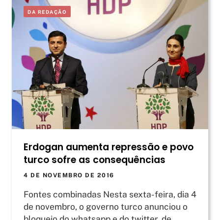
DA REDAÇÃO
Erdogan aumenta repressão e povo
turco sofre as consequências
4 DE NOVEMBRO DE 2016
Fontes combinadas Nesta sexta-feira, dia 4
de novembro, o governo turco anunciou o
bloqueio do whatsapp e do twitter, de