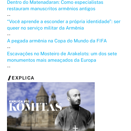
Dentro do Matenadaran: Como especialistas
restauram manuscritos armênios antigos
--
“Você aprende a esconder a própria identidade”: ser
queer no serviço militar da Armênia
--
A pegada armênia na Copa do Mundo da FIFA
--
Escavações no Mosteiro de Arakelots: um dos sete
monumentos mais ameaçados da Europa
--
EXPLICA