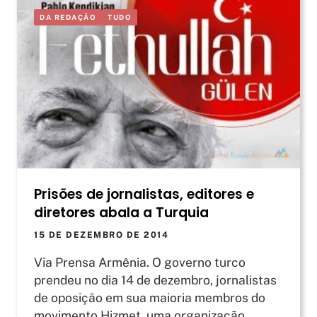
DA REDAÇÃO
TUDO
Prisões de jornalistas, editores e
diretores abala a Turquia
15 DE DEZEMBRO DE 2014
Via Prensa Armênia. O governo turco
prendeu no dia 14 de dezembro, jornalistas
de oposição em sua maioria membros do
movimento Hizmet, uma organização