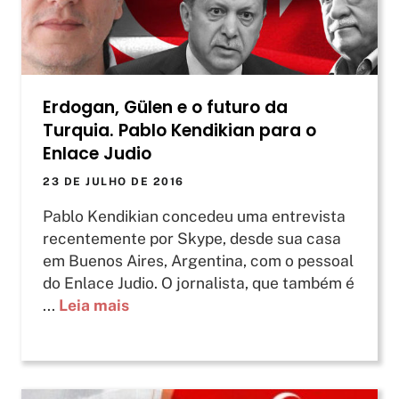
Erdogan, Gülen e o futuro da
Turquia. Pablo Kendikian para o
Enlace Judio
23 DE JULHO DE 2016
Pablo Kendikian concedeu uma entrevista
recentemente por Skype, desde sua casa
em Buenos Aires, Argentina, com o pessoal
do Enlace Judio. O jornalista, que também é
...
Leia mais