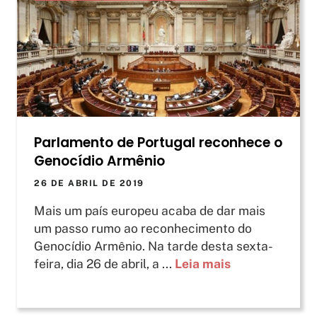
Parlamento de Portugal reconhece o
Genocídio Armênio
26 DE ABRIL DE 2019
Mais um país europeu acaba de dar mais
um passo rumo ao reconhecimento do
Genocídio Armênio. Na tarde desta sexta-
feira, dia 26 de abril, a ...
Leia mais