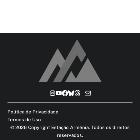
Política de Privacidade
Termos de Uso
©
2026
Copyright Estação Armênia. Todos os direitos
reservados
.