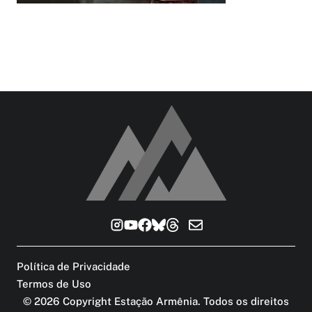
Política de Privacidade
Termos de Uso
©
2026
Copyright Estação Armênia. Todos os direitos