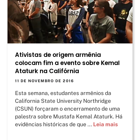
Ativistas de origem armênia
colocam fim a evento sobre Kemal
Ataturk na Califórnia
11 DE NOVEMBRO DE 2016
Esta semana, estudantes armênios da
California State University Northridge
(CSUN) forçaram o encerramento de uma
palestra sobre Mustafa Kemal Ataturk. Há
evidências históricas de que ...
Leia mais