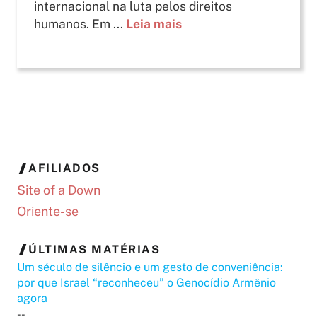
internacional na luta pelos direitos
humanos. Em ...
Leia mais
AFILIADOS
Site of a Down
Oriente-se
ÚLTIMAS MATÉRIAS
Um século de silêncio e um gesto de conveniência:
por que Israel “reconheceu” o Genocídio Armênio
agora
--