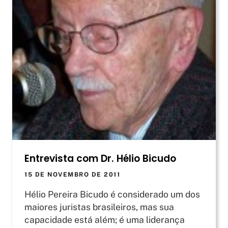
Entrevista com Dr. Hélio Bicudo
15 DE NOVEMBRO DE 2011
Hélio Pereira Bicudo é considerado um dos
maiores juristas brasileiros, mas sua
capacidade está além; é uma liderança