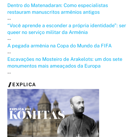
Dentro do Matenadaran: Como especialistas
restauram manuscritos armênios antigos
--
“Você aprende a esconder a própria identidade”: ser
queer no serviço militar da Armênia
--
A pegada armênia na Copa do Mundo da FIFA
--
Escavações no Mosteiro de Arakelots: um dos sete
monumentos mais ameaçados da Europa
--
EXPLICA