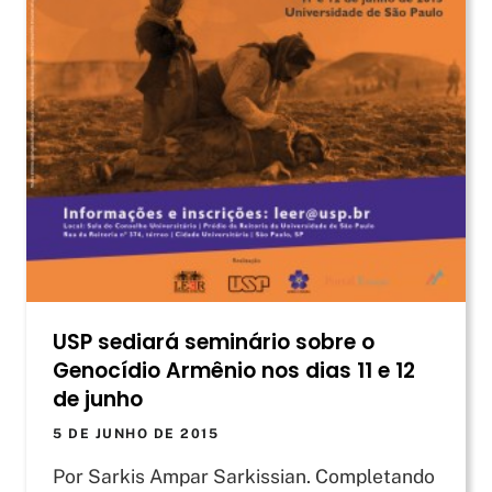
USP sediará seminário sobre o
Genocídio Armênio nos dias 11 e 12
de junho
5 DE JUNHO DE 2015
Por Sarkis Ampar Sarkissian. Completando