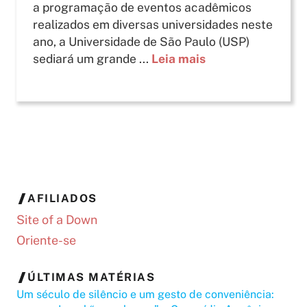
a programação de eventos acadêmicos
realizados em diversas universidades neste
ano, a Universidade de São Paulo (USP)
sediará um grande ...
Leia mais
AFILIADOS
Site of a Down
Oriente-se
ÚLTIMAS MATÉRIAS
Um século de silêncio e um gesto de conveniência: