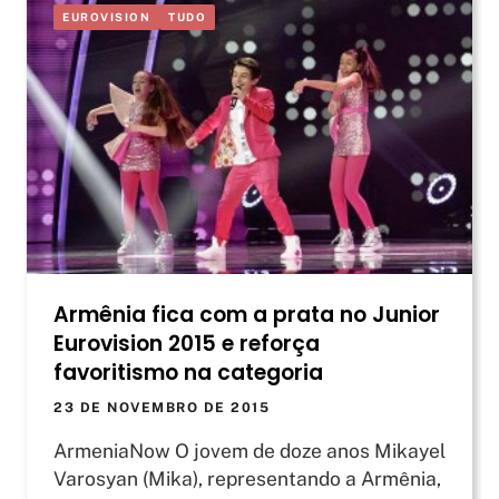
EUROVISION
TUDO
Armênia fica com a prata no Junior
Eurovision 2015 e reforça
favoritismo na categoria
23 DE NOVEMBRO DE 2015
ArmeniaNow O jovem de doze anos Mikayel
Varosyan (Mika), representando a Armênia,