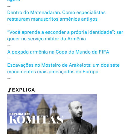
--
Dentro do Matenadaran: Como especialistas
restauram manuscritos armênios antigos
--
“Você aprende a esconder a própria identidade”: ser
queer no serviço militar da Armênia
--
A pegada armênia na Copa do Mundo da FIFA
--
Escavações no Mosteiro de Arakelots: um dos sete
monumentos mais ameaçados da Europa
--
EXPLICA