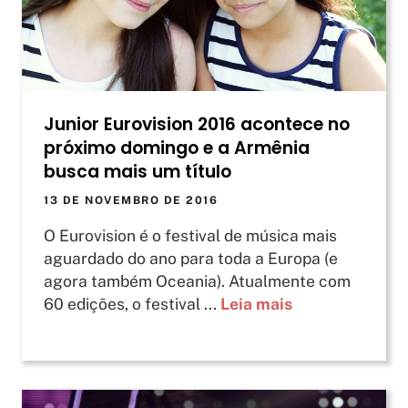
Junior Eurovision 2016 acontece no
próximo domingo e a Armênia
busca mais um título
13 DE NOVEMBRO DE 2016
O Eurovision é o festival de música mais
aguardado do ano para toda a Europa (e
agora também Oceania). Atualmente com
60 edições, o festival ...
Leia mais