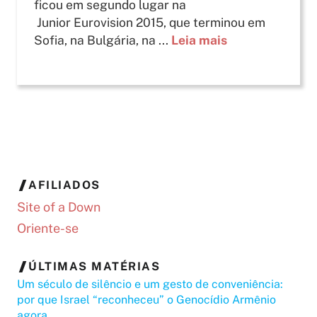
ficou em segundo lugar na
Junior Eurovision 2015, que terminou em
Sofia, na Bulgária, na ...
Leia mais
AFILIADOS
Site of a Down
Oriente-se
ÚLTIMAS MATÉRIAS
Um século de silêncio e um gesto de conveniência:
por que Israel “reconheceu” o Genocídio Armênio
agora