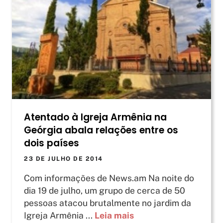
Atentado à Igreja Armênia na
Geórgia abala relações entre os
dois países
23 DE JULHO DE 2014
Com informações de News.am Na noite do
dia 19 de julho, um grupo de cerca de 50
pessoas atacou brutalmente no jardim da
Igreja Armênia ...
Leia mais