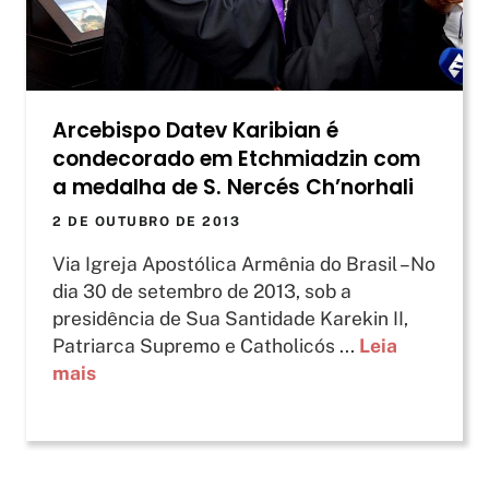
Arcebispo Datev Karibian é
condecorado em Etchmiadzin com
a medalha de S. Nercés Ch’norhali
2 DE OUTUBRO DE 2013
Via Igreja Apostólica Armênia do Brasil –No
dia 30 de setembro de 2013, sob a
presidência de Sua Santidade Karekin II,
Patriarca Supremo e Catholicós ...
Leia
mais