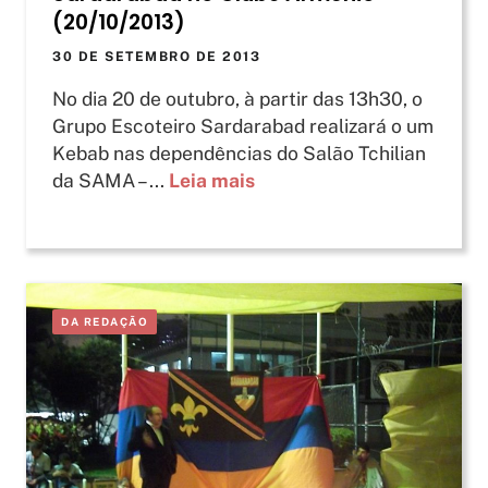
(20/10/2013)
30 DE SETEMBRO DE 2013
No dia 20 de outubro, à partir das 13h30, o
Grupo Escoteiro Sardarabad realizará o um
Kebab nas dependências do Salão Tchilian
da SAMA – ...
Leia mais
DA REDAÇÃO