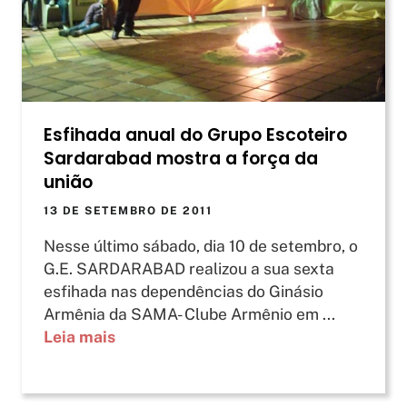
Esfihada anual do Grupo Escoteiro
Sardarabad mostra a força da
união
13 DE SETEMBRO DE 2011
Nesse último sábado, dia 10 de setembro, o
G.E. SARDARABAD realizou a sua sexta
esfihada nas dependências do Ginásio
Armênia da SAMA- Clube Armênio em ...
Leia mais