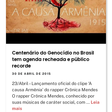
Centenário do Genocídio no Brasil
tem agenda recheada e público
recorde
30 DE ABRIL DE 2015
23/Abril – Lançamento oficial do clipe ‘A
causa Armênia’ do rapper Crônica Mendes
O rapper Crônica Mendes, conhecido por
suas músicas de caráter social, com ...
Leia
mais