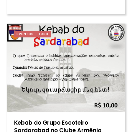
EVENTOS
TUDO
Kebab do Grupo Escoteiro
Sardarabad no Clube Armênio