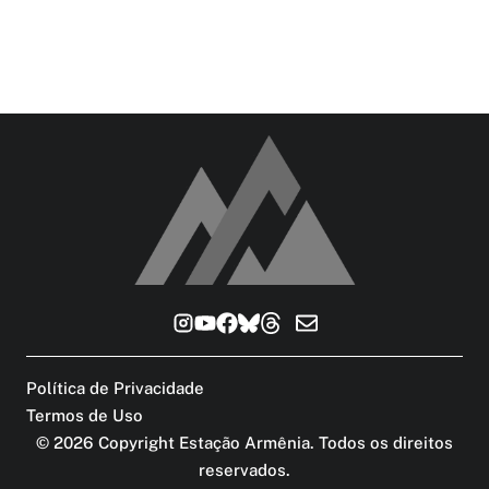
Política de Privacidade
Termos de Uso
©
2026
Copyright Estação Armênia. Todos os direitos
reservados
.