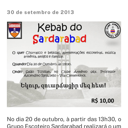
30 de setembro de 2013
No dia 20 de outubro, à partir das 13h30, o
Grupo Escoteiro Sardarabad realizará o um