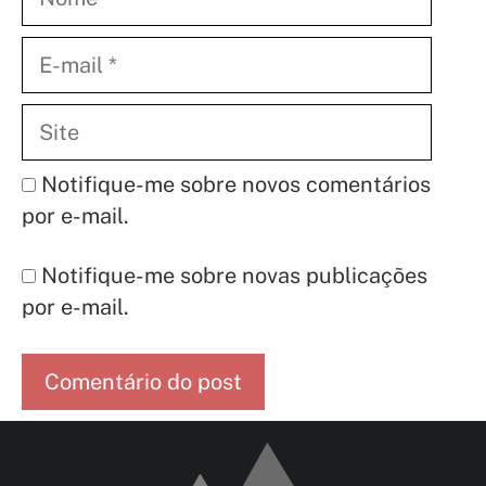
E-
mail
Site
Notifique-me sobre novos comentários
por e-mail.
Notifique-me sobre novas publicações
por e-mail.