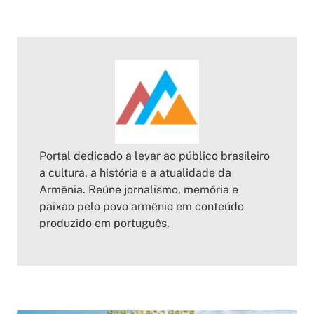
Portal dedicado a levar ao público brasileiro
a cultura, a história e a atualidade da
Armênia. Reúne jornalismo, memória e
paixão pelo povo armênio em conteúdo
produzido em português.