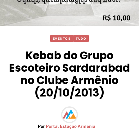
EVENTOS
TUDO
Kebab do Grupo
Escoteiro Sardarabad
no Clube Armênio
(20/10/2013)
Por
Portal Estação Armênia