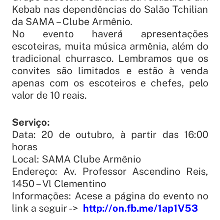
Kebab nas dependências do Salão Tchilian
da SAMA – Clube Armênio.
No evento haverá apresentações
escoteiras, muita música armênia, além do
tradicional churrasco. Lembramos que os
convites são limitados e estão à venda
apenas com os escoteiros e chefes, pelo
valor de 10 reais.
Serviço:
Data: 20 de outubro, à partir das 16:00
horas
Local: SAMA Clube Armênio
Endereço: Av. Professor Ascendino Reis,
1450 – Vl Clementino
Informações: Acese a página do evento no
link a seguir ->
http://on.fb.me/1ap1V53