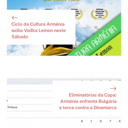
Ciclo da Cultura Armênia
exibe Vodka Lemon neste
Sábado
Eliminatórias da Copa:
Armênia enfrenta Bulgária
e torce contra a Dinamarca