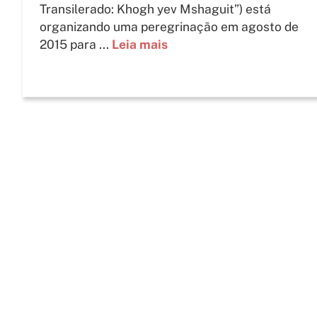
Transilerado: Khogh yev Mshaguit”) está
organizando uma peregrinação em agosto de
2015 para ...
Leia mais