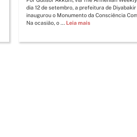
dia 12 de setembro, a prefeitura de Diyabakir
inaugurou o Monumento da Consciência Co
Na ocasião, o ...
Leia mais