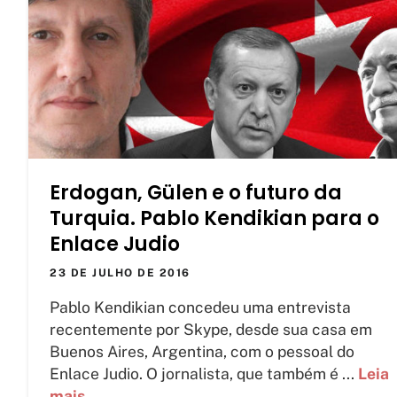
Erdogan, Gülen e o futuro da
Turquia. Pablo Kendikian para o
Enlace Judio
23 DE JULHO DE 2016
Pablo Kendikian concedeu uma entrevista
recentemente por Skype, desde sua casa em
Buenos Aires, Argentina, com o pessoal do
Enlace Judio. O jornalista, que também é ...
Leia
mais