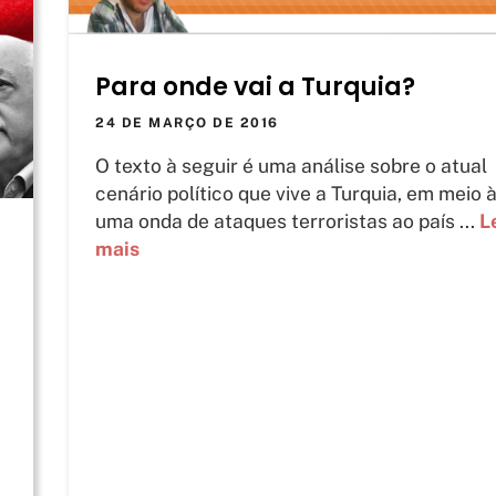
Para onde vai a Turquia?
24 DE MARÇO DE 2016
O texto à seguir é uma análise sobre o atual
cenário político que vive a Turquia, em meio 
uma onda de ataques terroristas ao país ...
L
mais