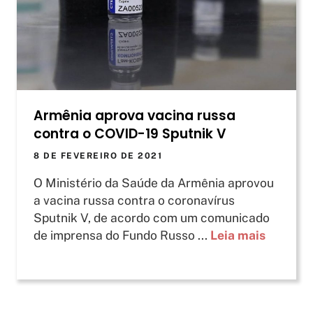
Armênia aprova vacina russa
contra o COVID-19 Sputnik V
8 DE FEVEREIRO DE 2021
O Ministério da Saúde da Armênia aprovou
a vacina russa contra o coronavírus
Sputnik V, de acordo com um comunicado
de imprensa do Fundo Russo ...
Leia mais