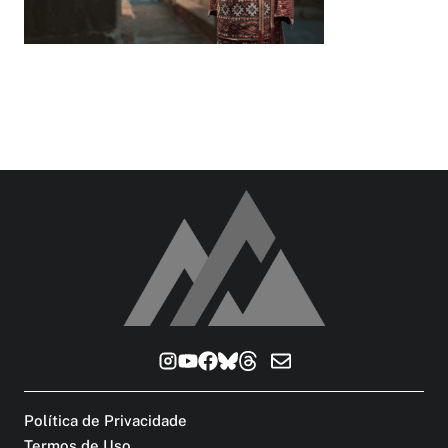
Política de Privacidade
Termos de Uso