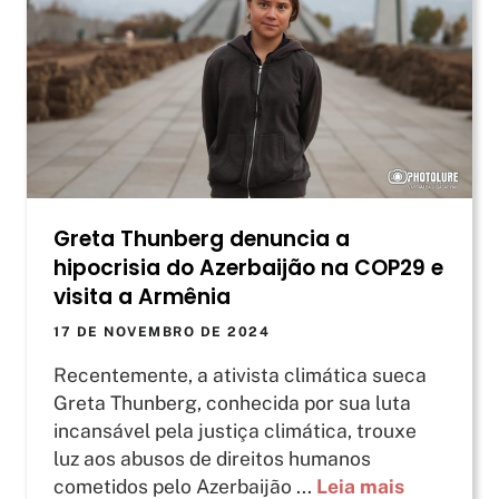
Greta Thunberg denuncia a
hipocrisia do Azerbaijão na COP29 e
visita a Armênia
17 DE NOVEMBRO DE 2024
Recentemente, a ativista climática sueca
Greta Thunberg, conhecida por sua luta
incansável pela justiça climática, trouxe
luz aos abusos de direitos humanos
cometidos pelo Azerbaijão ...
Leia mais