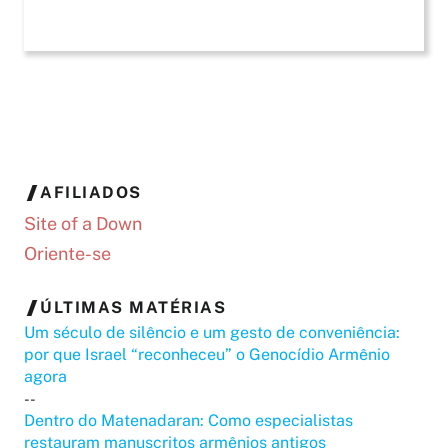
AFILIADOS
Site of a Down
Oriente-se
ÚLTIMAS MATÉRIAS
Um século de silêncio e um gesto de conveniência:
por que Israel “reconheceu” o Genocídio Armênio
agora
--
Dentro do Matenadaran: Como especialistas
restauram manuscritos armênios antigos