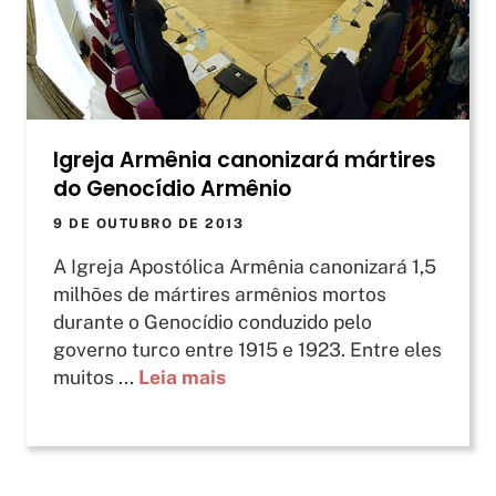
Igreja Armênia canonizará mártires
do Genocídio Armênio
9 DE OUTUBRO DE 2013
A Igreja Apostólica Armênia canonizará 1,5
milhões de mártires armênios mortos
durante o Genocídio conduzido pelo
governo turco entre 1915 e 1923. Entre eles
muitos ...
Leia mais