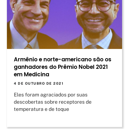
Armênio e norte-americano são os
ganhadores do Prêmio Nobel 2021
em Medicina
4 DE OUTUBRO DE 2021
Eles foram agraciados por suas
descobertas sobre receptores de
temperatura e de toque