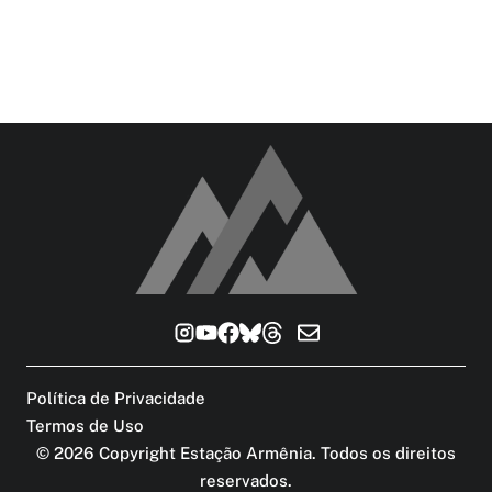
Política de Privacidade
Termos de Uso
©
2026
Copyright Estação Armênia. Todos os direitos
reservados
.