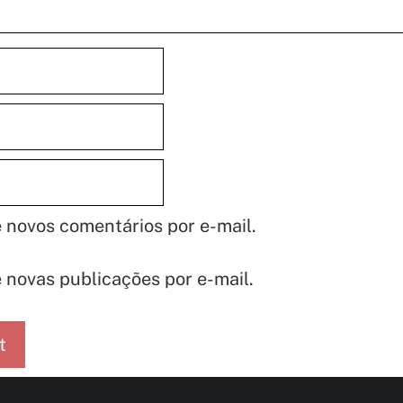
 novos comentários por e-mail.
 novas publicações por e-mail.