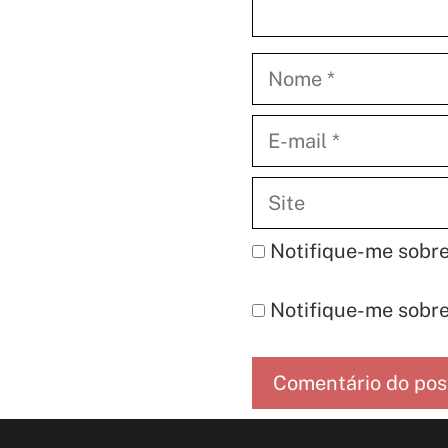
Nome
E-
mail
Site
Notifique-me sobre
Notifique-me sobre