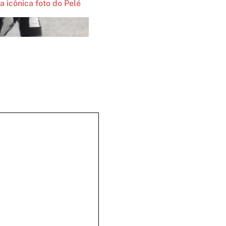
a icônica foto do Pelé