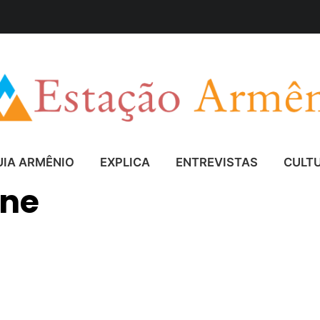
UIA ARMÊNIO
EXPLICA
ENTREVISTAS
CULT
ine