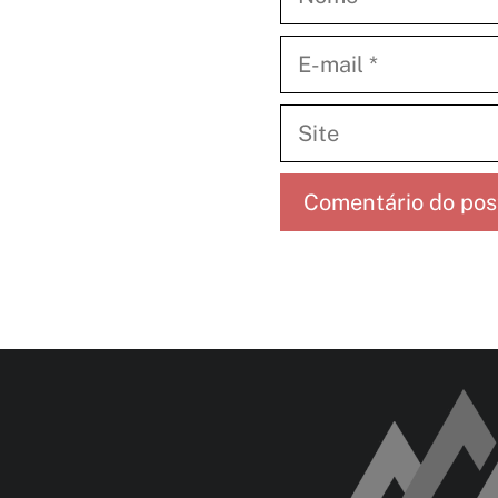
E-
mail
Site