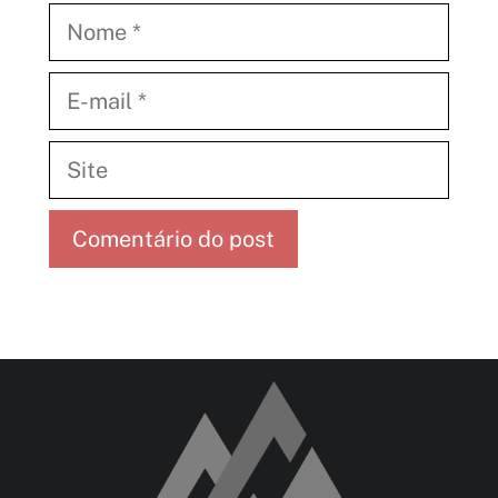
Nome
E-
mail
Site