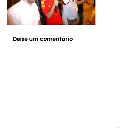
Deixe um comentário
Comentário