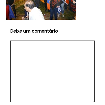
Deixe um comentário
Comentário