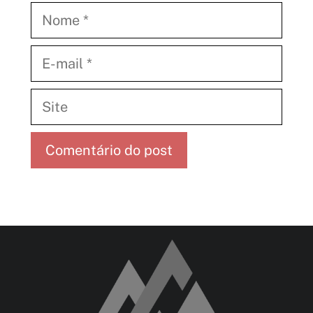
Nome
E-
mail
Site