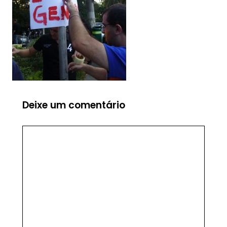
Deixe um comentário
Comentário