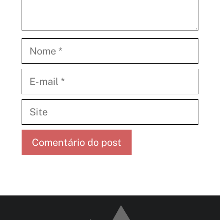
Nome
E-
mail
Site