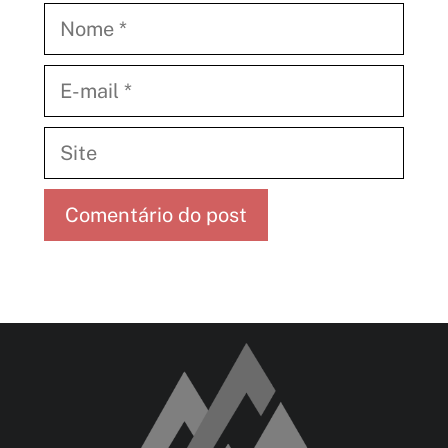
Nome
E-
mail
Site