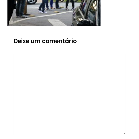
Deixe um comentário
Comentário