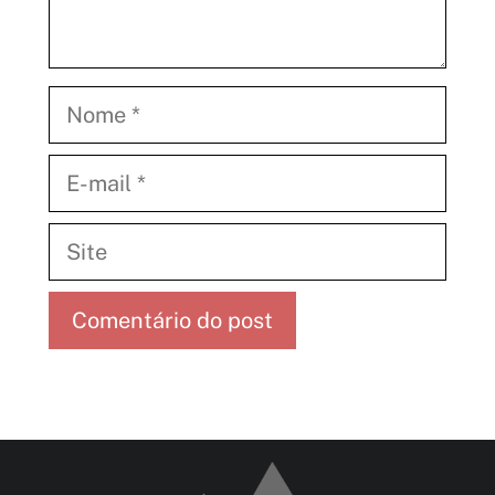
Nome
E-
mail
Site