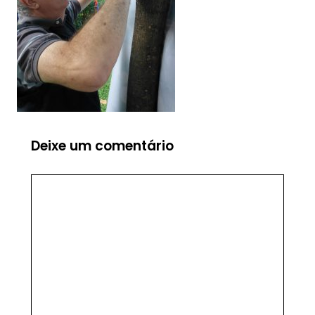
Deixe um comentário
Comentário