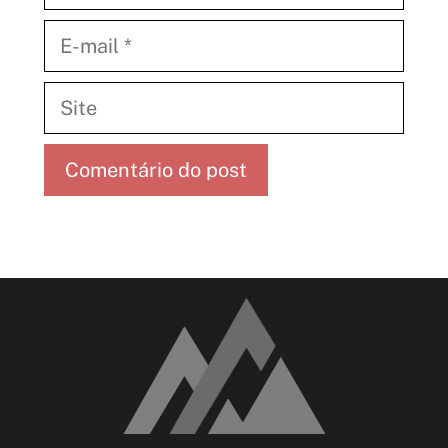
E-
mail
Site