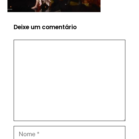
Deixe um comentário
Comentário
Nome