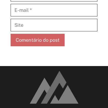
E-
mail
Site