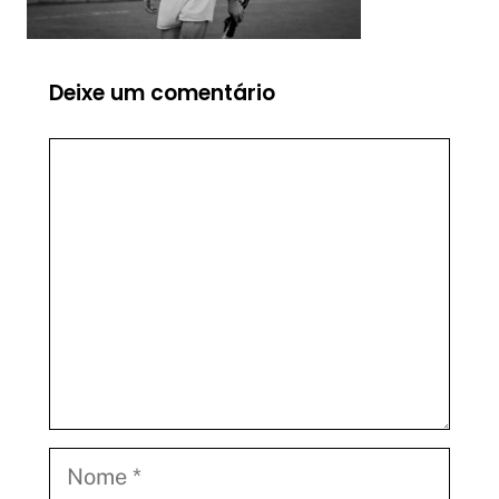
Deixe um comentário
Comentário
Nome