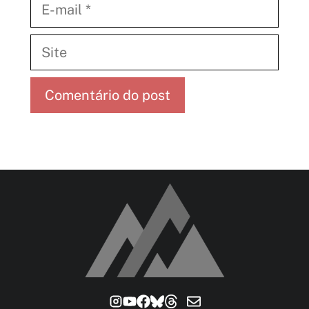
mail
Site