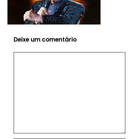
Deixe um comentário
Comentário