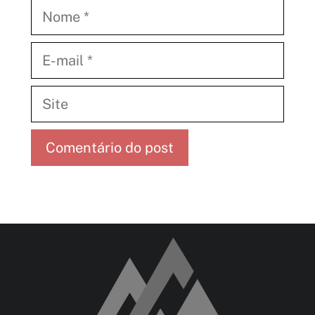
Nome
E-
mail
Site