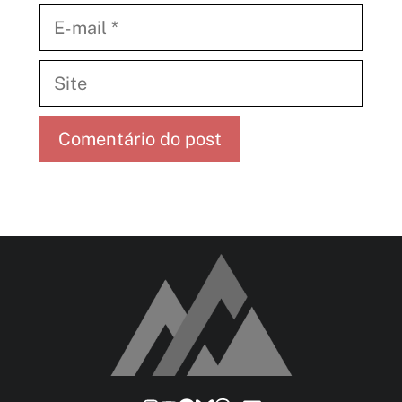
E-
mail
Site