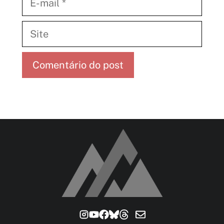
mail
Site