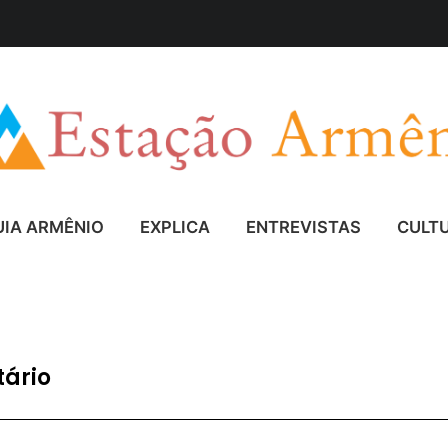
UIA ARMÊNIO
EXPLICA
ENTREVISTAS
CULT
ário