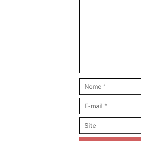
Nome
E-
mail
Site