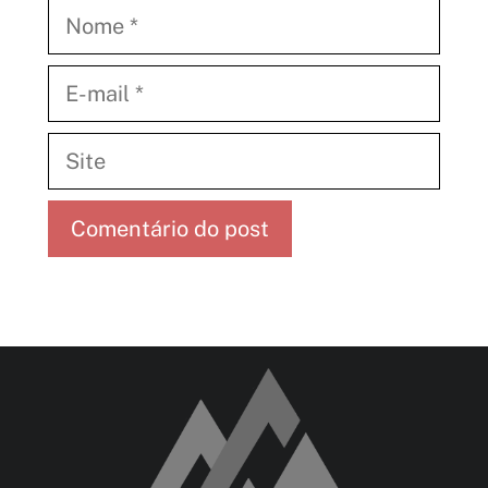
Nome
E-
mail
Site