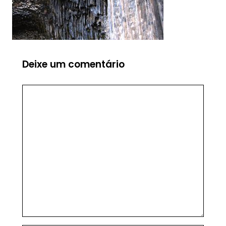
Deixe um comentário
Comentário